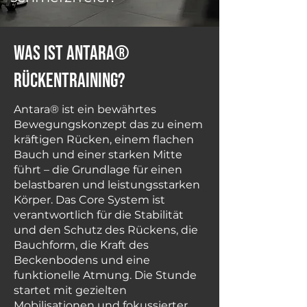
Was ist Antara®
Rückentraining?
Antara® ist ein bewährtes
Bewegungskonzept das zu einem
kräftigen Rücken, einem flachen
Bauch und einer starken Mitte
führt – die Grundlage für einen
belastbaren und leistungsstarken
Körper. Das Core System ist
verantwortlich für die Stabilität
und den Schutz des Rückens, die
Bauchform, die Kraft des
Beckenbodens und eine
funktionelle Atmung. Die Stunde
startet mit gezielten
Mobilisationen und fokussierter