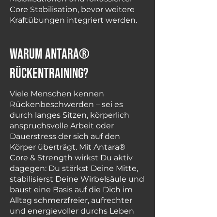
Core Stabilisation, bevor weitere
Kraftübungen integriert werden.
warum Antara®
Rückentraining?
Viele Menschen kennen
Rückenbeschwerden – sei es
durch langes Sitzen, körperlich
anspruchsvolle Arbeit oder
Dauerstress der sich auf den
Körper überträgt. Mit Antara®
Core & Strength wirkst Du aktiv
dagegen: Du stärkst Deine Mitte,
stabilisierst Deine Wirbelsäule und
baust eine Basis auf die Dich im
Alltag schmerzfreier, aufrechter
und energievoller durchs Leben