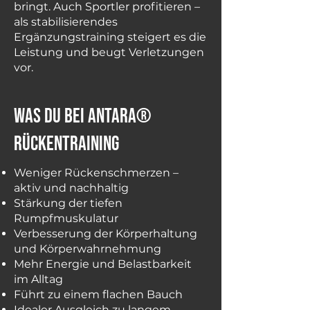
bringt. Auch Sportler profitieren –
als stabilisierendes
Ergänzungstraining steigert es die
Leistung und beugt Verletzungen
vor.
was du bei Antara®
Rückentraining
Weniger Rückenschmerzen –
aktiv und nachhaltig
Stärkung der tiefen
Rumpfmuskulatur
Verbesserung der Körperhaltung
und Körperwahrnehmung
Mehr Energie und Belastbarkeit
im Alltag
Führt zu einem flachen Bauch
Idealer Ausgleich zu langem