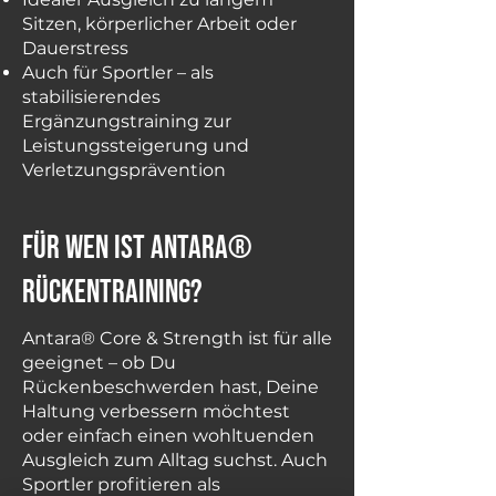
Sitzen, körperlicher Arbeit oder
Dauerstress
Auch für Sportler – als
stabilisierendes
Ergänzungstraining zur
Leistungssteigerung und
Verletzungsprävention
für wen ist Antara®
Rückentraining?
Antara® Core & Strength ist für alle
geeignet – ob Du
Rückenbeschwerden hast, Deine
Haltung verbessern möchtest
oder einfach einen wohltuenden
Ausgleich zum Alltag suchst. Auch
Sportler profitieren als