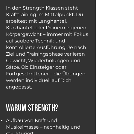
In den Strength Klassen steht
Krafttraining im Mittelpunkt. Du
arbeitest mit Langhantel,
Kurzhantel oder Deinem eigenen
Körpergewicht – immer mit Fokus
auf saubere Technik und
kontrollierte Ausführung. Je nach
Ziel und Trainingsphase variieren
Gewicht, Wiederholungen und
Sätze. Ob Einsteiger oder
Fortgeschrittener – die Übungen
werden individuell auf Dich
angepasst.
warum strength?
Aufbau von Kraft und
Muskelmasse – nachhaltig und
strukturiert