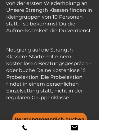
von der ersten Wiederholung an.
Unsere Strength Klassen finden in
Kleingruppen von 10 Personen
statt – so bekommst Du die
Aufmerksamkeit die Du verdienst.
Neugierig auf die Strength
Klassen? Starte mit einem
kostenlosen Beratungsgespräch –
oder buche Deine kostenlose 1:1
Probelektion. Die Probelektion
findet in einem persönlichen
Einzelsetting statt, nicht in der
regulären Gruppenklasse.
Beratungsgespräch buchen
1:1 Probelektion buchen