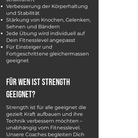
Verbesserung der Körperhaltung
und Stabilität
Stärkung von Knochen, Gelenken,
Sehnen und Bändern
Jede Übung wird individuell auf
Dein Fitnesslevel angepasst
Für Einsteiger und
Fortgeschrittene gleichermassen
geeignet
für wen ist strength
geeignet?
Strength ist für alle geeignet die
gezielt Kraft aufbauen und ihre
Technik verbessern möchten –
unabhängig vom Fitnesslevel.
Unsere Coaches begleiten Dich