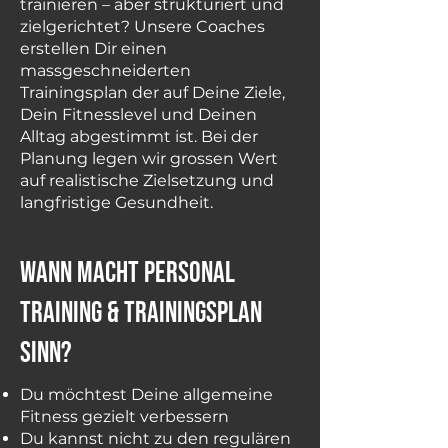
trainieren – aber strukturiert und
zielgerichtet? Unsere Coaches
erstellen Dir einen
massgeschneiderten
Trainingsplan der auf Deine Ziele,
Dein Fitnesslevel und Deinen
Alltag abgestimmt ist. Bei der
Planung legen wir grossen Wert
auf realistische Zielsetzung und
langfristige Gesundheit.
Wann macht Personal
Training & Trainingsplan
Sinn?
Du möchtest Deine allgemeine
Fitness gezielt verbessern
Du kannst nicht zu den regulären