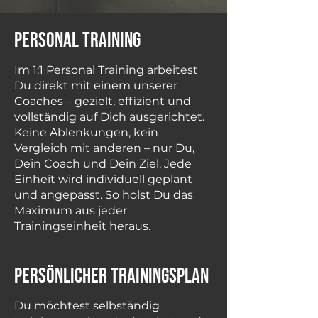
Personal Training
Im 1:1 Personal Training arbeitest
Du direkt mit einem unserer
Coaches – gezielt, effizient und
vollständig auf Dich ausgerichtet.
Keine Ablenkungen, kein
Vergleich mit anderen – nur Du,
Dein Coach und Dein Ziel. Jede
Einheit wird individuell geplant
und angepasst. So holst Du das
Maximum aus jeder
Trainingseinheit heraus.
Persönlicher Trainingsplan
Du möchtest selbständig