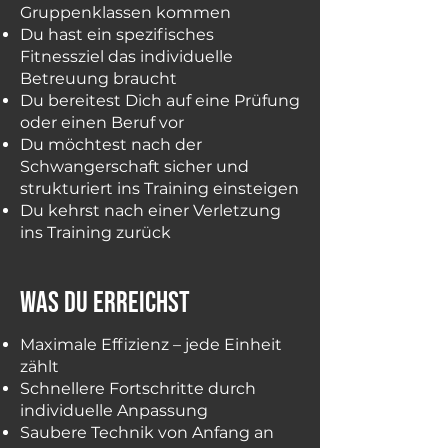
Gruppenklassen kommen
Du hast ein spezifisches
Fitnessziel das individuelle
Betreuung braucht
Du bereitest Dich auf eine Prüfung
oder einen Beruf vor
Du möchtest nach der
Schwangerschaft sicher und
strukturiert ins Training einsteigen
Du kehrst nach einer Verletzung
ins Training zurück
was du erreichst
Maximale Effizienz – jede Einheit
zählt
Schnellere Fortschritte durch
individuelle Anpassung
Saubere Technik von Anfang an