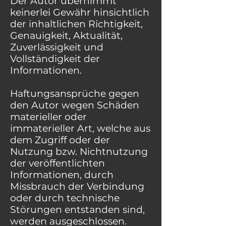
Der Autor übernimmt
keinerlei Gewähr hinsichtlich
der inhaltlichen Richtigkeit,
Genauigkeit, Aktualität,
Zuverlässigkeit und
Vollständigkeit der
Informationen.
Haftungsansprüche gegen
den Autor wegen Schäden
materieller oder
immaterieller Art, welche aus
dem Zugriff oder der
Nutzung bzw. Nichtnutzung
der veröffentlichten
Informationen, durch
Missbrauch der Verbindung
oder durch technische
Störungen entstanden sind,
werden ausgeschlossen.