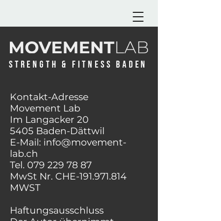
STRENGTH & FITNESS BADEN
Kontakt-Adresse
Movement Lab
Im Langacker 20
5405 Baden-Dättwil
E-Mail:
info@movement-
lab.ch
Tel.
079 229 78 87
MwSt Nr. CHE-191.971.814
MWST
Haftungsausschluss