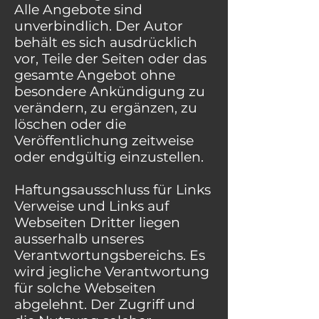
Alle Angebote sind
unverbindlich. Der Autor
behält es sich ausdrücklich
vor, Teile der Seiten oder das
gesamte Angebot ohne
besondere Ankündigung zu
verändern, zu ergänzen, zu
löschen oder die
Veröffentlichung zeitweise
oder endgültig einzustellen.
Haftungsausschluss für Links
Verweise und Links auf
Webseiten Dritter liegen
ausserhalb unseres
Verantwortungsbereichs. Es
wird jegliche Verantwortung
für solche Webseiten
abgelehnt. Der Zugriff und