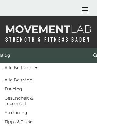
STRENGTH & FITNESS BADEN
Blog
Alle Beiträge
Alle Beiträge
Training
Gesundheit &
Lebensstil
Ernährung
Tipps & Tricks