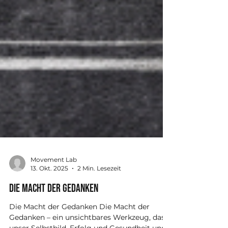
Movement Lab
13. Okt. 2025
2 Min. Lesezeit