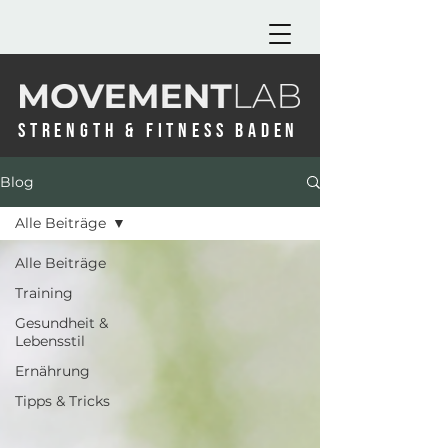
STRENGTH & FITNESS BADEN
Blog
Alle Beiträge
Alle Beiträge
Training
Gesundheit &
Lebensstil
Ernährung
Tipps & Tricks