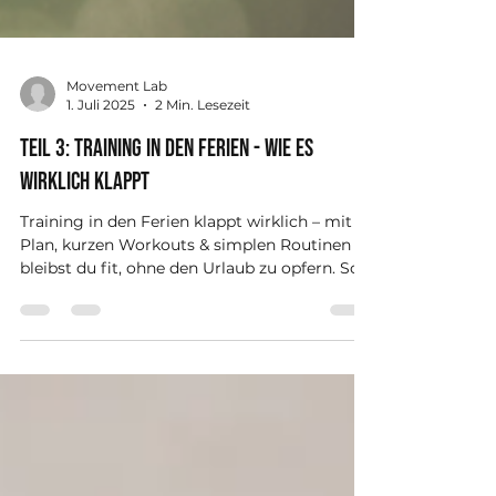
Movement Lab
1. Juli 2025
2 Min. Lesezeit
Teil 3: Training in den Ferien - wie es
wirklich klappt
Training in den Ferien klappt wirklich – mit
Plan, kurzen Workouts & simplen Routinen
bleibst du fit, ohne den Urlaub zu opfern. So
funktioniert’s stressfrei!